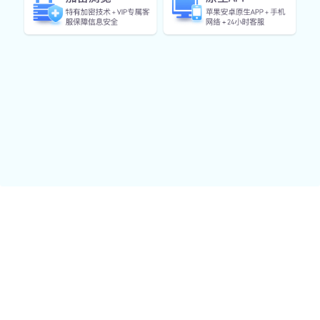
可以有效提高球队整体表现，从而提升胜率。
最终，通过强化侵略性，不仅能改善球队战术层面的
运用，也能激励队友之间形成更强大的默契和信任
感。在这种氛围下，每个球员都能发挥出最好的状
态，共同为赢得比赛而努力。
2、失利对士气影响的反思
失利是每个运动员成长过程中不可避免的一部分，而
如何看待失利则决定了运动员未来的发展方向。杜兰
特强调，要把失利视作学习与成长的机会，而不是沮
丧或放弃的理由。他认为，通过认真分析输掉比赛的
原因，可以帮助球员更好地认识自身不足，以此为动
力继续前行。
同时，失利也会影响到团队氛围，因此需要及时调整