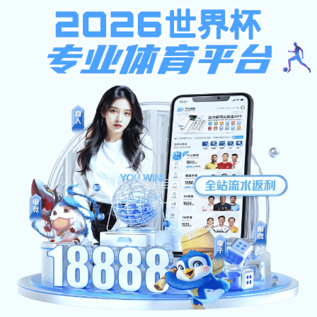
立即注册
火博体育
官网 · 权威体
育数据平台
火博体育 OFFICIAL WEBSITE
自2022年创立以来，
火博体育
致力于为用户提供包括
NBA、英超、欧洲杯、LPL在内的热门赛事直播与数据
服务，广受用户信赖。
立即下载火博体育APP