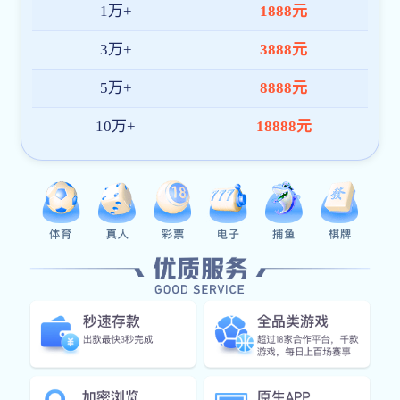
思、如何重振士气以及强大心态的培养与实践。通过
这些分析，我们能够更深刻地理解杜兰特在面对挑战
时所采取的策略和思维方式。
1、提升侵略性的必要性
提升侵略性对于任何一支篮球队来说都是至关重要
的，尤其是当面对逆境时。杜兰特指出，只有增强进
攻意识和防守强度，才能在比赛中占据主动。他认
为，球员需要具备敢于突破、勇于进攻的精神，这样
才能有效地撕破对手的防线，为球队创造更多得分机
会。
此外，侵略性并不仅限于进攻端，在防守上同样如
此。一个具有侵略性的防守能够给对手施加压力，使
其难以发挥正常水平。这种全方位的攻击与压迫感，