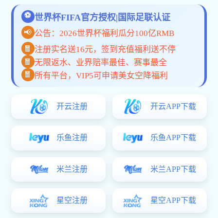
首页
/
体育热讯
/ 正文
2026-04-12 02:31
66 次阅读