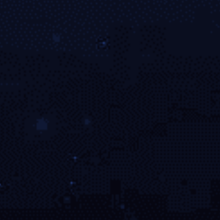
未来我们将继续围绕 用户的真实需求，不断提升产品体验。
联系我们
四川省雁塔区创业路619号29栋2489室
support@huobotiyu365.com
体
等
受