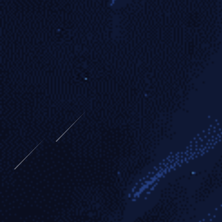
亚洲体育服务平台大奖
2022 年度综合类数字体育平台荣誉奖项，肯定平
台服务能力。