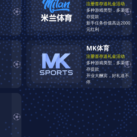
为。
播。
任。