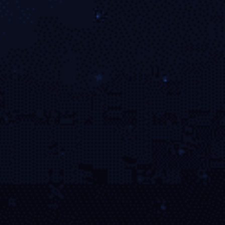
火博体育
火博体育官方网站huobosports，为用户提供丰富多样的
育赛事和高水位竞猜服务，涵盖足球、篮球、网球及电竞
热门项目。通过火博体育官网或火博体育平台，玩家可享
界面简洁流畅、操作便捷的优质体验。火博体育竞技不仅