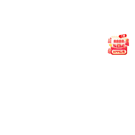
费，而一些曾经的大牌却因状态不佳逐渐被冷落，由
此造成价格差异明显。
再者，经济环境变化也是不可忽视的一环。当全球经
济出现波动时，足球产业也难免受到影响。不少俱乐
部因财务困境不得不减薪或出售部分核心队员，从而
形成新的供需关系。这种宏观经济因素同样会直接改
变行业内部对不同级别人才的定价策略。
4、未来趋势分析
展望未来，我们可以看到足球领域正在发生着深刻变
革。一方面，新兴联赛如沙特联赛等快速崛起，对传
统强队构成挑战，在一定程度上分流了一部分顶级人
才。同时，这些新兴联赛愿意支付更高薪水吸引明星
加盟，使得一些年轻有潜质但尚未成名的小将迅速崛