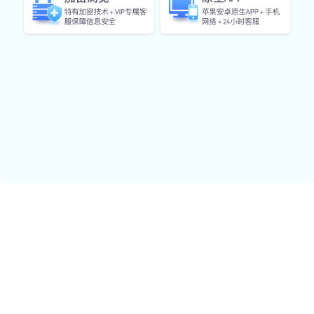
让外界对他的评价有所下降。此外，他在场外的一些
负面新闻也给他的形象带来了不小冲击，使得俱乐部
和赞助商对其投资时更加谨慎。
最后，随着新一代年轻球员崛起，市场竞争愈发激
烈。例如，如哈兰德和姆巴佩等年轻球星展现出了极
高的发展潜力，他们不仅具备出色的技术，还拥有更
长久的发展前景。因此，相比之下，内马尔即便曾经
辉煌，但如今面对年龄和状态的问题，其吸引力显著
降低。
2、C罗与梅西为何仍具高价值
尽管年龄渐长，但C罗和梅西仍然被认为是全球最有
价值的足球运动员。他们之所以能够维持高昂身价，
其中一个重要原因是他们卓越的竞技状态和持续稳定