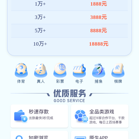
方面进行详细阐述，以探讨这一复杂而引人注目的话
题。
1、内马尔身价下滑原因
内马尔是当今世界足坛最具天赋的球员之一，他曾以
亿欧元级别转会而闻名。然而，如今他的身价却骤降
至仅为1000万欧元，这一变化背后有诸多因素。首
先，伤病问题无疑是导致他身价下滑的重要原因。在
过去几个赛季中，内马尔经历了多次严重伤病，这使
得他无法保持稳定的竞技状态，从而影响了他的市场
价值。
其次，内马尔在巴黎圣日耳曼（PSG）的表现并没有
达到预期。虽然他在球队中的个人能力毋庸置疑，但
其在关键比赛中的缺席以及球队整体战绩的不佳，都