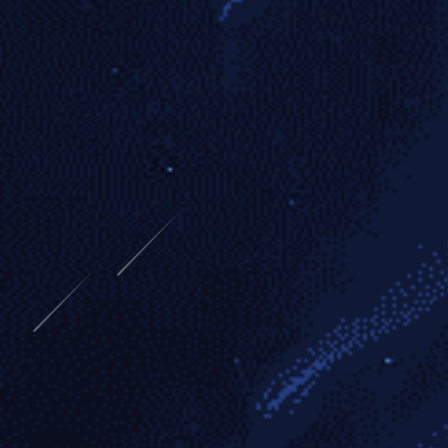
坎迪斯帕克透露退役后萧华
频繁问候而WNBA总裁从未
联系