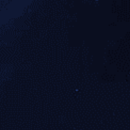
仅停留在讨论表面，更能够落实为实际行动，让女
收获应有的人文关怀和尊重，实现真正意义上的