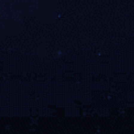
备战欧冠明日启
-21
火博体育
火博体育官方网站huobosports，为用户提供丰富多样的
育赛事和高水位竞猜服务，涵盖足球、篮球、网球及电竞
热门项目。通过火博体育官网或火博体育平台，玩家可享