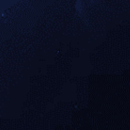
组织座谈会或沟通活动来增进彼此之间的信
促使各方共同为提升联赛形象而努力。同
始就懂得如何去倾听和尊重每一个声音。
予更多关注和支持。他们积累丰富经验，可
建设的重要力量。在这一过程中，各方角色
球世界。
而WNBA总裁从未联系，引发了我们对职业
关怀到行业制度完善，每一步都会直接影响
未来有更多领导者能够意识到这些问题，并
前发展。
育及其参与者命运变化更多关注，使其不仅