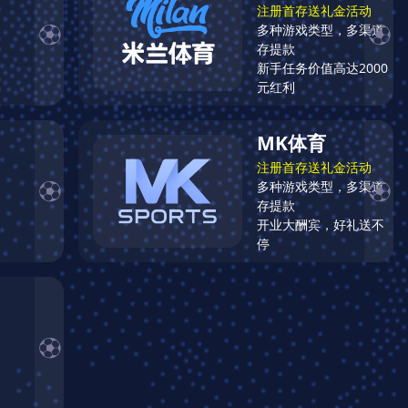
2026-05-10 22:58
62 次阅读
问候与WNBA总裁从未联系之间的悬殊对
动员与管理层之间的互动关系上。萧华作为
总裁则显得相对冷淡。这不仅反映了两者在
员在职场上所面临的挑战和不平等待遇。通
育中的性别差异以及运动员与管理层之间沟