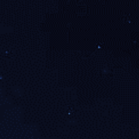
篮球星如坎迪斯·帕克一样，在赛场外也能
性别平等。
下一篇：
至少65胜球队的命运揭秘22队中16