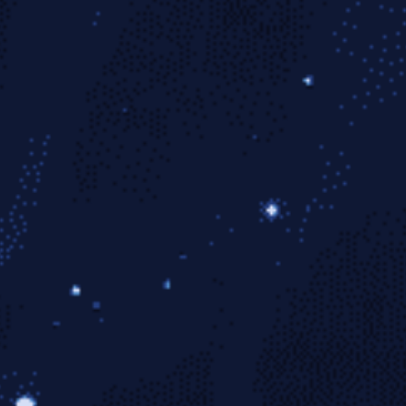
能源于联盟内部分工的不合理安排，使得一些高
此外，总裁本身可能由于日常事务繁忙而忽略了
另一种可能性是，总裁对于女性运动员退役后的
性运动员往往被认为是联盟发展的核心，而女性
到了球员自身的发展，也潜移默化地影响着整个
因此，为何WNBA总裁没有采取更加积极主动的
深思，也应成为未来改进的一部分。只有当所有
时，才能真正提升整个联盟的发展质量。
3、两者行为影响分析
坎迪斯·帕克所经历的两种截然不同待遇，从表面
深层次的问题。当一个行业内存在双重标准时，
体育领域，更需要打破这种障碍，让每位优秀运