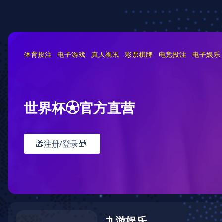
立即注册
火博体育
官网 · 权
台
火博体育 OFFICIAL WEBSITE
自2022年创立以来，
火博体育
致力于为用户提供
LPL在内的热门赛事直播与数据服务，广受用户
立即下载火博体育APP