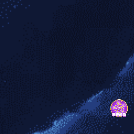
层管理者无法真正了解球员们的真实情况。
与退役球员建立联系的重要性。
支持意识相对薄弱。在一些传统观念中，男
运动员则容易被边缘化。这种现象不仅影响
联盟氛围。
态度来维护与前辈球员间的关系，不仅值得
管理者都能重视与每一位运动员之间的关系
上看似乎只是个别现象，但其实反映出了更
会导致其发展受到严重制约。尤其是在女性
动员都得到应有的尊重和认可。