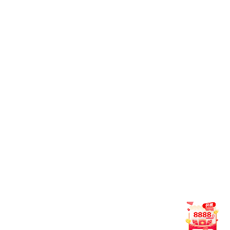
虽然目前尚未有确凿证据表明斯科蒂·巴恩斯就具有这
种综合征，但由于他的体格和表现，让很多人开始思
考这一问题。如果真的存在这种情况，那么他可能会
成为体育界研究的新焦点，引发关于道德与公平竞争
性的广泛讨论。
历史上，不乏因荷尔蒙问题而受到争议的运动员，他
们或者因成绩突出被怀疑使用兴奋剂，或者因天赋异
禀遭遇误解。因此，在探讨超级运动员时，我们需要
谨慎，同时保持开放心态，以便更好理解这些优秀个
体背后的故事与挑战。
4、未来运动员的发展趋势
随着科学技术的发展，对运动员体能训练的方法不断