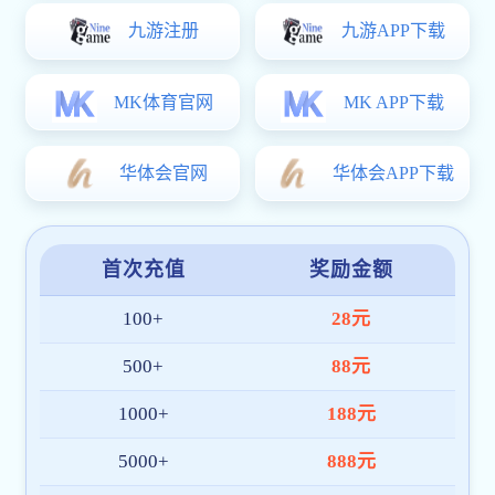
杰伦布朗惊叹斯科蒂巴恩斯力量超群或许
有超雄综合征的可能性
本文主要探讨了杰伦·布朗对斯科蒂·巴恩斯的高度评
价，以及巴恩斯在力量方面所展现出的超群能力，甚
至引发了关于他是否存在超雄综合征的讨论。首先，
我们将分析杰伦·布朗的评价背景及其影响力；其次，
深入探讨斯科蒂·巴恩斯的身体素质和比赛表现，为何
会让人对他的力量产生如此强烈的关注；第三部分将
着重讨论超雄综合征这一概念，并结合体育界相关案
例进行分析；最后，我们将总结这一话题所引发的思