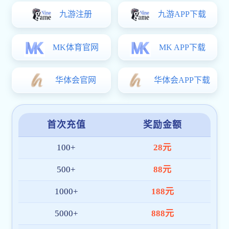
阿尔巴退役后2015年巴萨欧冠首发仅剩
MSN和特尔施特根继续征战
本文将围绕“阿尔巴退役后2015年巴萨欧冠首发仅剩
MSN和特尔施特根继续征战”这一主题展开深入探
讨。我们将从四个方面分析阿尔巴的退役对巴萨的影
响，特别是在欧冠赛场上的表现以及球队阵容的变
化。首先，我们将回顾阿尔巴在俱乐部中的重要性及
其贡献；然后，讨论MSN组合（梅西、苏亚雷斯、内
马尔）如何在阿尔巴离开后依然保持竞争力；接着，
将重点放在特尔施特根作为门将的成长与发挥；最