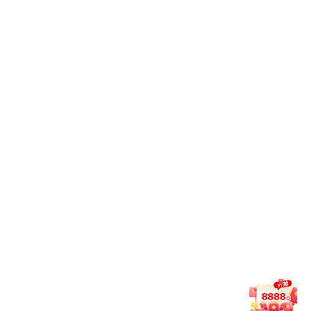
随着阿尔巴退役，另一名关键人物——门将特尔施特
根也开始承担起更大的责任。作为球队主力门将，特
尔施特根凭借出色的反应能力和扑救技巧，一直以来
都是守护大门的重要角色。而随着队伍结构发生变
化，他需要更加稳定自己的状态，以保护脆弱的一方
防线。
从初入队伍时的不安，到如今逐渐成为世界级门将，
特尔施特根经历了一个漫长而又艰辛的发展过程。他
逐渐磨练出来处理复杂局面的能力，并在压力之下做
出冷静决策。在面对高强度比赛时，他能够发挥关键
作用，多次为球队化解险情，让人们看到了他身上所
蕴藏出的巨大潜力。
此外，作为年轻一代球员中的佼佼者，特尔施特根还