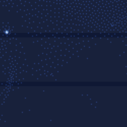
在最近的一场篮球比赛中，贝利的出色表现引起了
为球队贡献了重要的胜利。与此同时，里斯也展现
弗拉格则在攻防两端都发挥了关键作用，贡献18
了球员们个人的卓越能力，也展示了团队合作的
情。本文将从四个方面对这些球员的表现进行详
能力、弗拉格的多重贡献以及整体团队协作的重