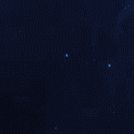
上一篇：
帕金斯谈球员生存压力频繁死亡威…
热门推荐