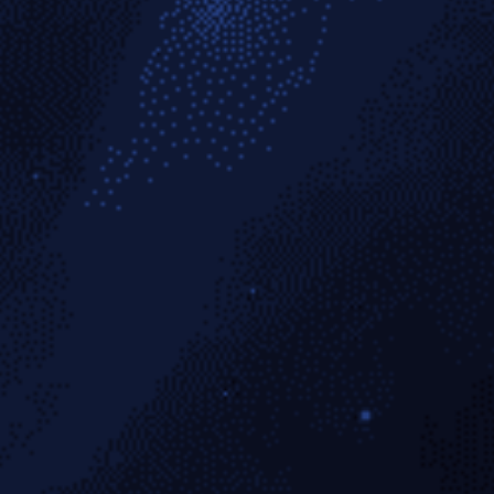
角色定位，从而最大程度发挥其特长。
此外，在面对困难局面时，全队成员间互相鼓励
不佳时，其余人能迅速顶上并共同承担责任，这
动力来源。因此，加强团队建设也是俱乐部必须
总结：
综上所述，本场比赛中贝利、里斯及弗拉格等年
不同领域发光发热为球队赢取胜利。而这种精彩
作所换来的成果，相信未来他们会继续突破自我
Your text here. 通过深入剖析这些选手
人能力与团队配合相结合。希望未来能够看到更
露头角，为中国篮球带来更多辉煌篇章！