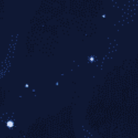
有所建树，在防守上也展现出了极高水准。他全场
重要支柱，有效地控制住了篮板球，为球队提供
里斯不仅仅是一位得分手，更是一名优秀的组织
送出精准传球，使得球队进攻更加立体化。他这
攻中来，提高了整体战斗力。
值得一提的是，里斯还积极参与防守，通过积极
进攻或直接造成失误。这种全方位、多层面的贡
来发展潜力无限的新星。
3、弗拉格的多重贡献
弗拉格在本场比赛中的表现同样不容忽视，他全
18分，还完成6次助攻和4个盖帽，这样的数据
为一名年轻球员，弗拉格展示出的成熟度与稳定