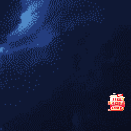
判断力，多次封堵对方攻击核心。他对于空
方原有计划。这种强硬防守风格也有效提升
通过快速切入完成得分。他并不只依赖于个
集体战术相结合，为球队带来更多可能性。
实基础。
，但正是他们之间紧密合作构成了一支优秀
往难以取得长足的发展。因此，全队上下需
跑位及合理传切实现良好协作，使得每一次
观赏性，也让每一位参与者都能找到自己的