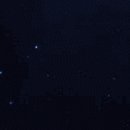
杜兰特强调提升侵略性以
曼恩表现出
失利为动
分21分6
2026-04-12
2026-05-20
推荐网站