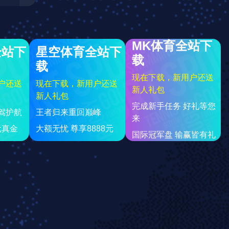
着精准的三分投射为球队带来了极大的帮
跑动摆脱防守者，为投篮创造机会。根据统
显示出他良好的投篮手感与自信心。
质。在关键时刻，他总能镇定自若，不受压
得他成为球队不可或缺的一员，并且让队友
要因素之一。贝利懂得如何利用挡拆和快速
的得分效率，也让整个球队打出了流畅而有
数据证明了自己的全面能力，不仅在进攻端