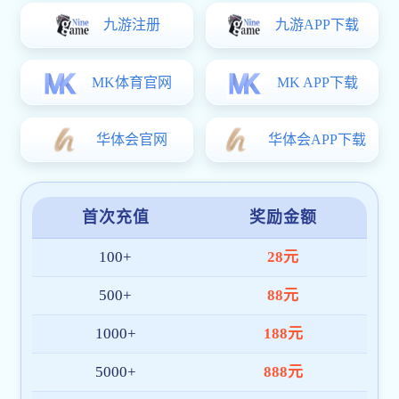
阿扎尔宣布退役回顾职业生涯最大遗憾因
伤未能在皇马绽放光芒
近日，比利时足球明星艾登·阿扎尔宣布退役，结束了
他辉煌而又充满遗憾的职业生涯。阿扎尔的职业生涯
可谓是辉煌与挑战并存，他在切尔西期间展现出的卓
越才华令人难以忘怀。然而，自从转会到皇家马德里
后，伤病频繁的困扰使得他未能在这支豪门球队绽放
光芒，成为他职业生涯中最大的遗憾。在这篇文章
中，我们将从多个角度探讨阿扎尔的职业生涯，包括
他的初期成就、加盟皇马后的挑战、伤病对其表现的