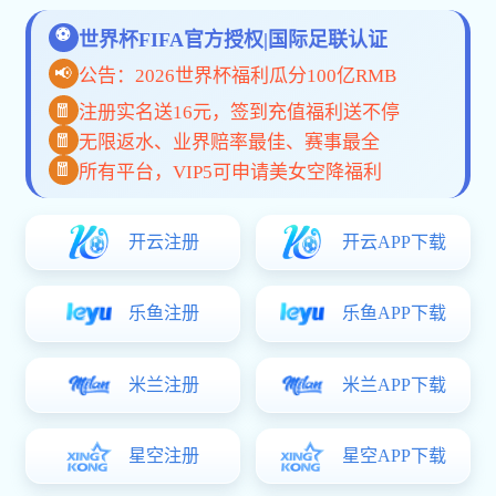
首页
/
体育热讯
/ 正文
2026-05-12 13:13
61 次阅读