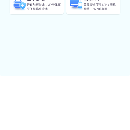
转会至英超切尔西的机会。在切尔西，他继续发挥着
自己的才能，多次帮助球队获得重要荣誉，包括英超
冠军和欧联杯冠军。他个人也多次获得英超最佳球员
等各类奖项，成为全球顶尖攻击型中场之一。
然而，在享受成功带来的荣耀之余，阿扎尔也意识到
自己需要更大的舞台来展示自己的才华，因此选择在
2019年加盟皇家马德里，以实现自己的梦想。在此之
前，他已经积累了丰富的比赛经验和荣誉，为接下来
的挑战做好了准备。
2、加盟皇马后的挑战
尽管加盟皇马是许多球员梦寐以求的机会，但对于阿
扎尔来说，这段经历却充满了艰辛。他刚刚抵达西班
牙，就遭遇到了巨大的压力。作为一名重磅引援，外