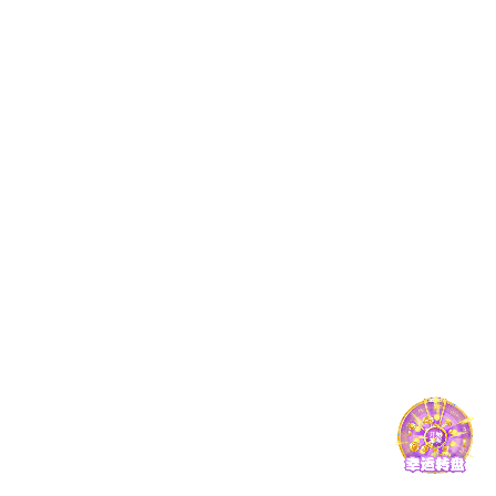
讨论，但也为球队带来了前所未有的竞争力。三人之
间形成了默契而又强大的搭档关系，为球队创造了辉
煌战绩。他们在2010-2011赛季便成功闯入总决赛，
即使最终遗憾负于达拉斯小牛，但却为后续夺冠埋下
伏笔。
次年，经过失利后的总结与反思，勒布朗与韦德带领
热火重整旗鼓，以无可匹敌之势征战2011-2012赛
季。在这个赛季中，他们不仅收获常规赛第一，还一
路过关斩将，再次挺进总决赛，并最终击败奥克拉荷
马城雷霆，实现了梦寐以求的冠军梦想。这也是勒布
朗首次获得总决赛MVP奖项，他用自己的表现证明了
自己作为顶级球员的实力。
2012-2013赛季，热火更上一层楼，以66胜16负傲视