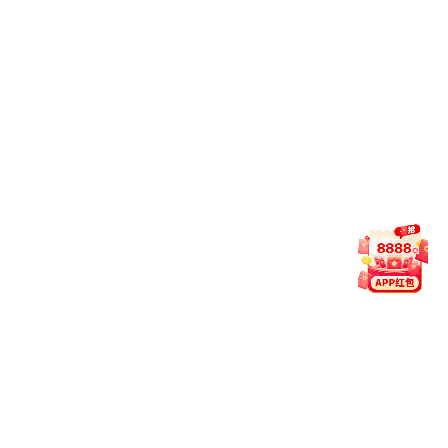
值得注意的是，两人在各自队伍中的领导能力以及对
年轻球员成长的重要性显而易见。勒布朗始终是骑士
乃至湖人队不可或缺的大脑，通过传帮带培养了一批
优秀的小将。而韦德则不仅是热火文化的重要象征，
同时还通过自己的经验指导年轻球员成长，引导他们
走向成功之路。
与此同时，他们俩对于整个NBA联赛的发展亦产生深
远影响。在场上，他们通过自身卓越表现提升了比赛
水平，而在场外，则积极参与社会活动，用行动呼吁
社会正义和平等问题，引导青少年关注篮球之外的人
生价值。这些举动进一步巩固了他们作为偶像及榜样
形象，也推动着整个联盟朝着更加积极健康方向发
展。